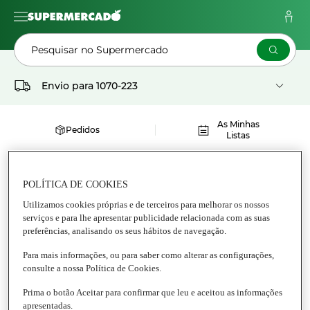
Pesquisar no Supermercado
Envio para
1070-223
As Minhas
Pedidos
Listas
PIETRA PURA
POLÍTICA DE COOKIES
Utilizamos cookies próprias e de terceiros para melhorar os nossos
serviços e para lhe apresentar publicidade relacionada com as suas
preferências, analisando os seus hábitos de navegação.
Para mais informações, ou para saber como alterar as configurações,
consulte a nossa Política de Cookies.
Prima o botão Aceitar para confirmar que leu e aceitou as informações
apresentadas.