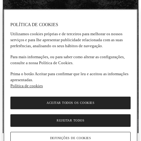
POLÍTICA DE COOKIES
Utilizamos cookies próprias e de terceiros para melhorar os nossos
serviços e para lhe apresentar publicidade relacionada com as suas
preferências, analisando os seus hábitos de navegação.
Para mais informações, ou para saber como alterar as configurações,
consulte a nossa Política de Cookies.
Prima o botão Aceitar para confirmar que leu e aceitou as informações
apresentadas.
Política de cookies
ACEITAR TODOS OS COOKIES
REJEITAR TODOS
DEFINIÇÕES DE COOKIES