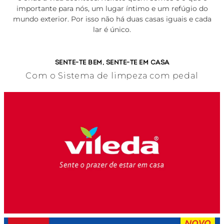
importante para nós, um lugar íntimo e um refúgio do
mundo exterior. Por isso não há duas casas iguais e cada
lar é único.
SENTE-TE BEM, SENTE-TE EM CASA
Com o Sistema de limpeza com pedal