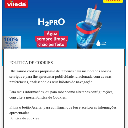
POLÍTICA DE COOKIES
Utilizamos cookies próprias e de terceiros para melhorar os nossos
COMPRAR
serviços e para lhe apresentar publicidade relacionada com as suas
preferências, analisando os seus hábitos de navegação.
Para mais informações, ou para saber como alterar as configurações,
PARA AS NECESSIDADES DA SUA CASA
consulte a nossa Política de Cookies.
Categorias mais procuradas
Prima o botão Aceitar para confirmar que leu e aceitou as informações
apresentadas.
Política de cookies