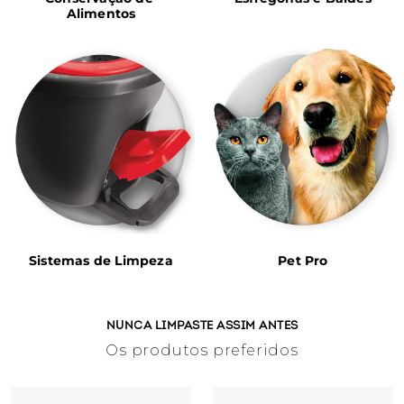
Alimentos
Sistemas de Limpeza
Pet Pro
NUNCA LIMPASTE ASSIM ANTES
Os produtos preferidos