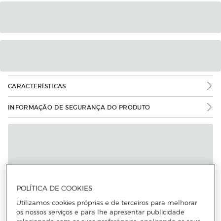
CARACTERÍSTICAS
INFORMAÇÃO DE SEGURANÇA DO PRODUTO
Mais informações
POLÍTICA DE COOKIES
Utilizamos cookies próprias e de terceiros para melhorar
os nossos serviços e para lhe apresentar publicidade