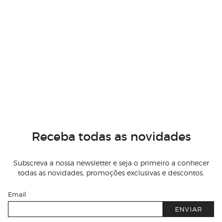
Receba todas as novidades
Subscreva a nossa newsletter e seja o primeiro a conhecer
todas as novidades, promoções exclusivas e descontos.
Email
ENVIAR