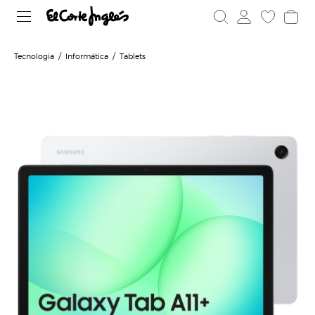
Tecnologia
Informática
Tablets