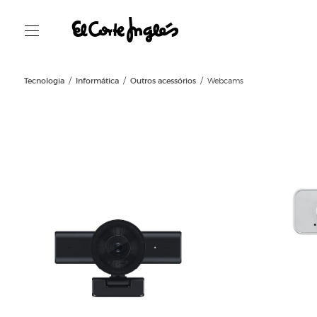
Tecnologia
Informática
Outros acessórios
Webcams