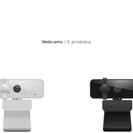
Webcams
| 8 produtos