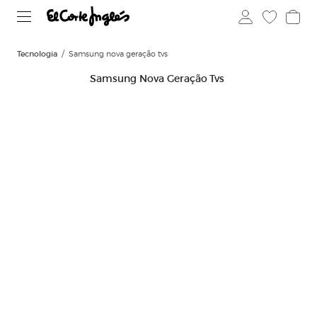
Tecnologia
Samsung nova geração tvs
Samsung Nova Geração Tvs