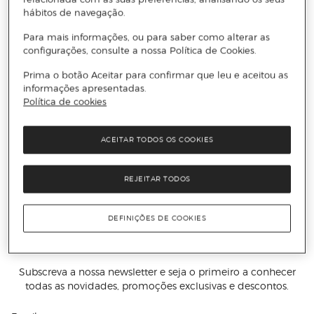
hábitos de navegação.
Para mais informações, ou para saber como alterar as
configurações, consulte a nossa Política de Cookies.
Prima o botão Aceitar para confirmar que leu e aceitou as
informações apresentadas.
Política de cookies
ACEITAR TODOS OS COOKIES
REJEITAR TODOS
DEFINIÇÕES DE COOKIES
Receba todas as novidades
Subscreva a nossa newsletter e seja o primeiro a conhecer
todas as novidades, promoções exclusivas e descontos.