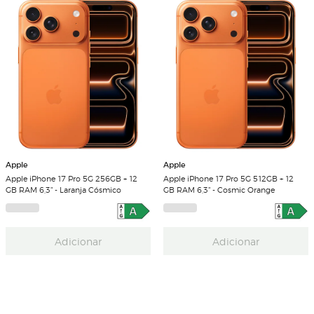
Apple
Apple
Apple iPhone 17 Pro 5G 256GB + 12
Apple iPhone 17 Pro 5G 512GB + 12
GB RAM 6,3" - Laranja Cósmico
GB RAM 6,3" - Cosmic Orange
Adicionar
Adicionar