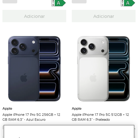
Adicionar
Adicionar
Apple
Apple
Apple iPhone 17 Pro 5G 256GB + 12
Apple iPhone 17 Pro 5G 512GB + 12
GB RAM 6,3" - Azul Escuro
GB RAM 6,3" - Prateado