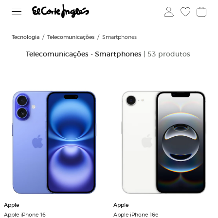
Tecnologia
Telecomunicações
Smartphones
Telecomunicações - Smartphones
| 53 produtos
Apple
Apple
Apple iPhone 16
Apple iPhone 16e