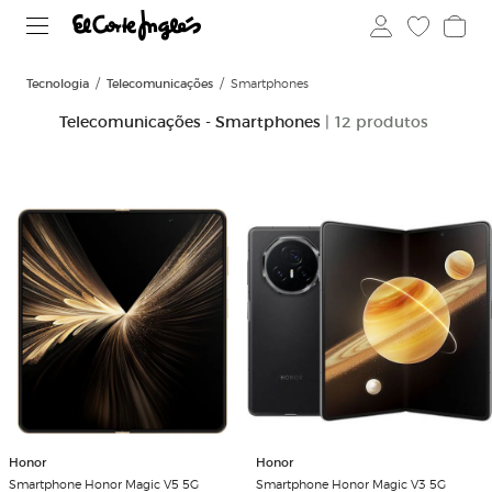
Tecnologia
Telecomunicações
Smartphones
Telecomunicações - Smartphones
| 12 produtos
Honor
Honor
Smartphone Honor Magic V5 5G
Smartphone Honor Magic V3 5G