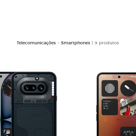
Telecomunicações - Smartphones
| 9 produtos