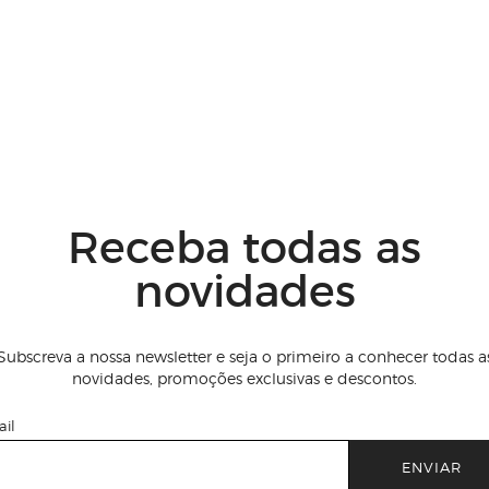
Receba todas as
novidades
Subscreva a nossa newsletter e seja o primeiro a conhecer todas a
novidades, promoções exclusivas e descontos.
il
ENVIAR