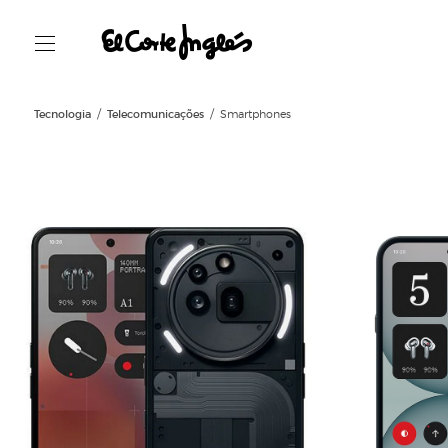
Tecnologia
Telecomunicações
Smartphones