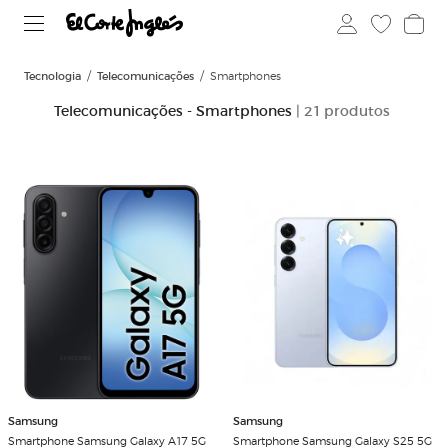
Tecnologia
Telecomunicações
Smartphones
Telecomunicações - Smartphones
| 21 produtos
Samsung
Samsung
Smartphone Samsung Galaxy A17 5G
Smartphone Samsung Galaxy S25 5G