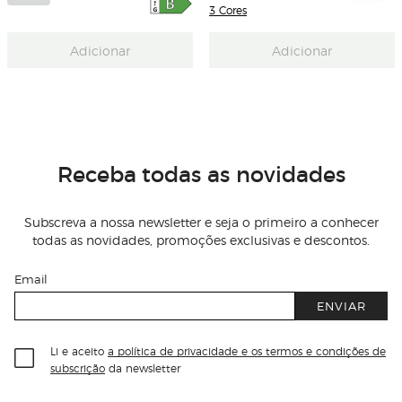
3 Cores
Adicionar
Adicionar
Receba todas as novidades
Subscreva a nossa newsletter e seja o primeiro a conhecer
todas as novidades, promoções exclusivas e descontos.
Email
ENVIAR
Li e aceito
a política de privacidade e os termos e condições de
subscrição
da newsletter