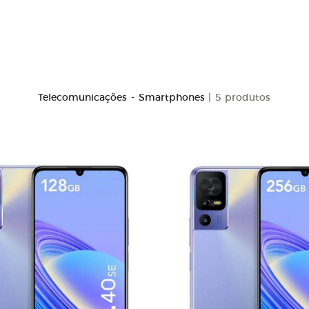
Telecomunicações - Smartphones
| 5 produtos