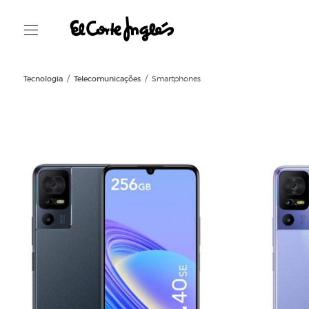
Tecnologia
Telecomunicações
Smartphones