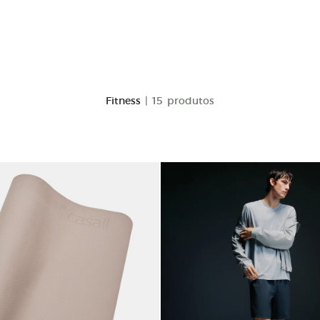
Fitness
| 15 produtos