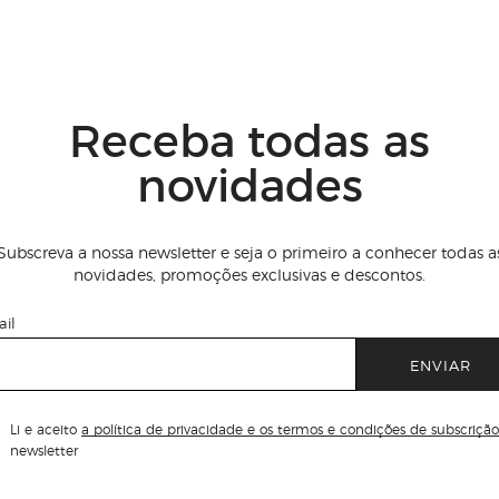
Receba todas as
novidades
Subscreva a nossa newsletter e seja o primeiro a conhecer todas a
novidades, promoções exclusivas e descontos.
il
ENVIAR
Li e aceito
a política de privacidade e os termos e condições de subscrição
newsletter