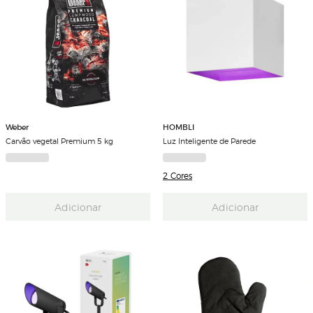
Weber
HOMBLI
Carvão vegetal Premium 5 kg
Luz Inteligente de Parede
2 Cores
Adicionar
Adicionar