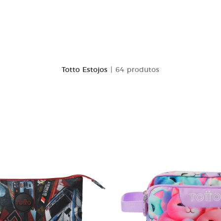
Totto Estojos
| 64 produtos