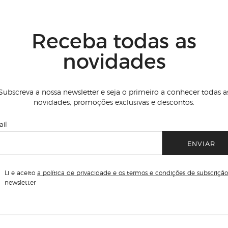
Receba todas as
novidades
Subscreva a nossa newsletter e seja o primeiro a conhecer todas a
novidades, promoções exclusivas e descontos.
il
ENVIAR
Li e aceito
a política de privacidade e os termos e condições de subscrição
newsletter