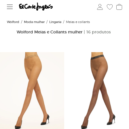
Wolford
Moda mulher
Lingerie
Meias e collants
Wolford Meias e Collants mulher
| 16 produtos