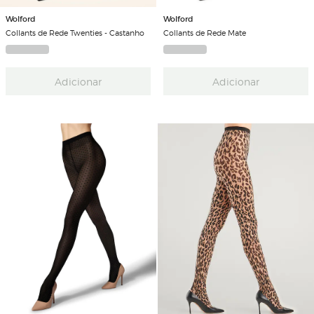
Wolford
Wolford
Collants de Rede Twenties - Castanho
Collants de Rede Mate
Adicionar
Adicionar