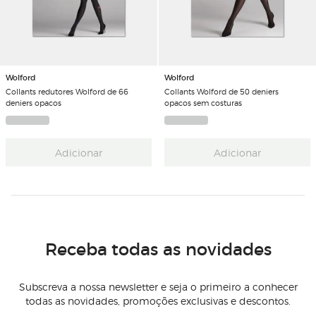
Wolford
Wolford
Collants redutores Wolford de 66
Collants Wolford de 50 deniers
deniers opacos
opacos sem costuras
Adicionar
Adicionar
Receba todas as novidades
Subscreva a nossa newsletter e seja o primeiro a conhecer
todas as novidades, promoções exclusivas e descontos.