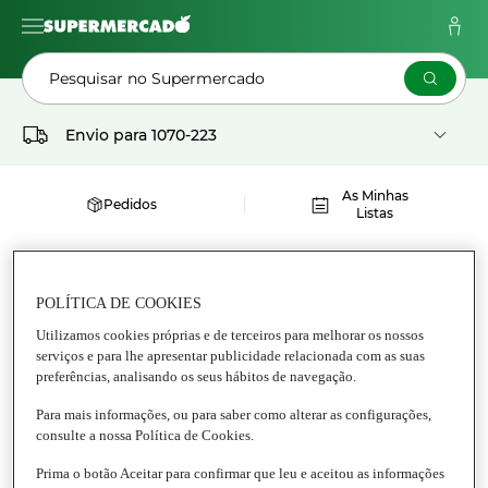
Pesquisar no Supermercado
Envio para
1070-223
As Minhas
Pedidos
Listas
Supermercado
POLÍTICA DE COOKIES
BIOLÓGICOS
Utilizamos cookies próprias e de terceiros para melhorar os nossos
serviços e para lhe apresentar publicidade relacionada com as suas
Tudo Biológicos
preferências, analisando os seus hábitos de navegação.
Para mais informações, ou para saber como alterar as configurações,
consulte a nossa Política de Cookies.
Prima o botão Aceitar para confirmar que leu e aceitou as informações