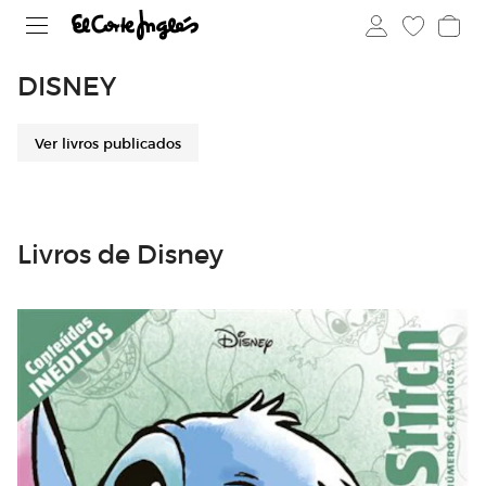
DISNEY
Ver livros publicados
Livros de Disney