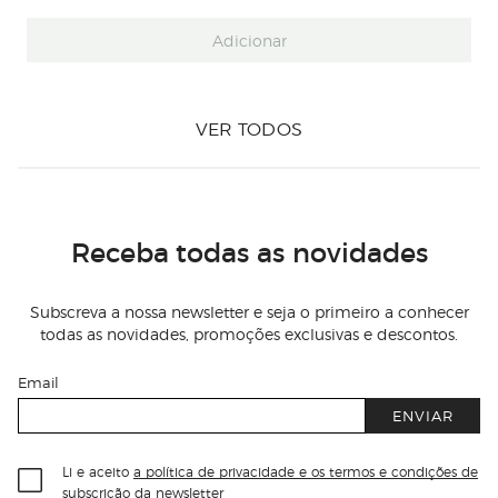
Adicionar
VER TODOS
Receba todas as novidades
Subscreva a nossa newsletter e seja o primeiro a conhecer
todas as novidades, promoções exclusivas e descontos.
Email
ENVIAR
Li e aceito
a política de privacidade e os termos e condições de
subscrição
da newsletter