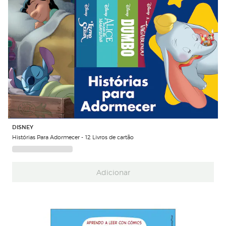
DISNEY
Histórias Para Adormecer - 12 Livros de cartão
Adicionar