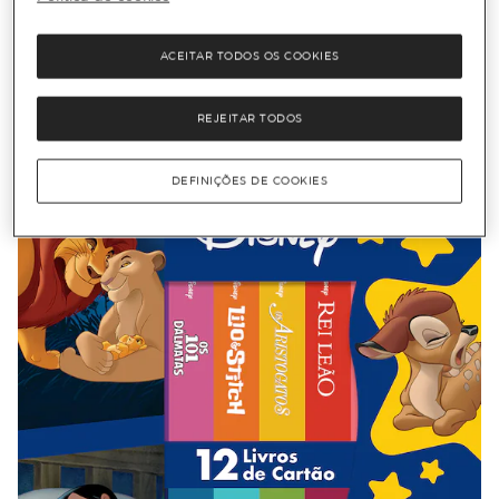
ACEITAR TODOS OS COOKIES
REJEITAR TODOS
DEFINIÇÕES DE COOKIES