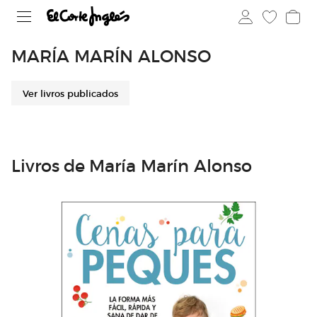
MARÍA MARÍN ALONSO
Ver livros publicados
Livros de María Marín Alonso