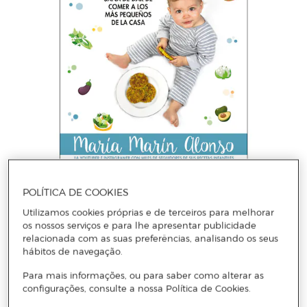
MARÍA MARÍN ALONSO
POLÍTICA DE COOKIES
Cenas para peques(Tapa blanda)
Utilizamos cookies próprias e de terceiros para melhorar
os nossos serviços e para lhe apresentar publicidade
relacionada com as suas preferências, analisando os seus
Adicionar
hábitos de navegação.
Para mais informações, ou para saber como alterar as
configurações, consulte a nossa Política de Cookies.