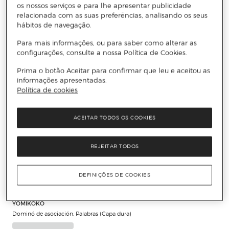
os nossos serviços e para lhe apresentar publicidade
relacionada com as suas preferências, analisando os seus
hábitos de navegação.
Para mais informações, ou para saber como alterar as
configurações, consulte a nossa Política de Cookies.
Prima o botão Aceitar para confirmar que leu e aceitou as
informações apresentadas.
Política de cookies
ACEITAR TODOS OS COOKIES
REJEITAR TODOS
DEFINIÇÕES DE COOKIES
YOMIKOKO
Dominó de asociación. Palabras (Capa dura)