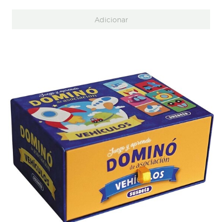
Adicionar