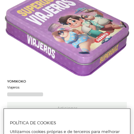
YOMIKOKO
Viajeros
Adicionar
POLÍTICA DE COOKIES
Utilizamos cookies próprias e de terceiros para melhorar