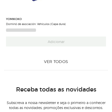
YOMIKOKO
Dominó de asociación. Vehículos (Capa dura)
Adicionar
VER TODOS
Receba todas as novidades
Subscreva a nossa newsletter e seja o primeiro a conhecer
todas as novidades, promoções exclusivas e descontos.