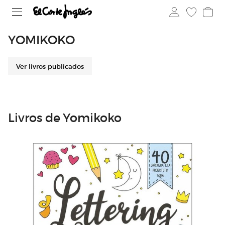
YOMIKOKO
Ver livros publicados
Livros de Yomikoko