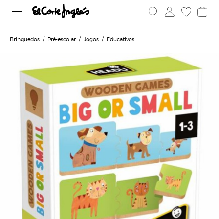
Brinquedos
Pré-escolar
Jogos
Educativos