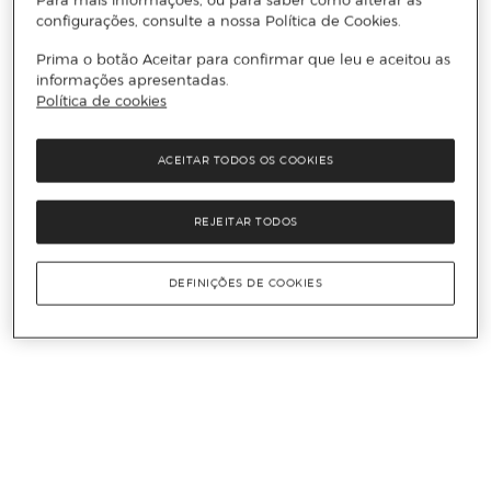
configurações, consulte a nossa Política de Cookies.
Prima o botão Aceitar para confirmar que leu e aceitou as
informações apresentadas.
Política de cookies
ACEITAR TODOS OS COOKIES
REJEITAR TODOS
DEFINIÇÕES DE COOKIES