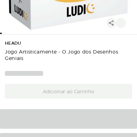
HEADU
Jogo Artisticamente - O Jogo dos Desenhos
Geniais
Adicionar ao Carrinho