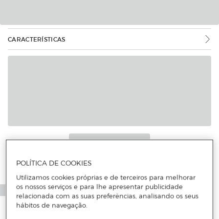
CARACTERÍSTICAS
Mais informações
POLÍTICA DE COOKIES
Utilizamos cookies próprias e de terceiros para melhorar
os nossos serviços e para lhe apresentar publicidade
relacionada com as suas preferências, analisando os seus
hábitos de navegação.