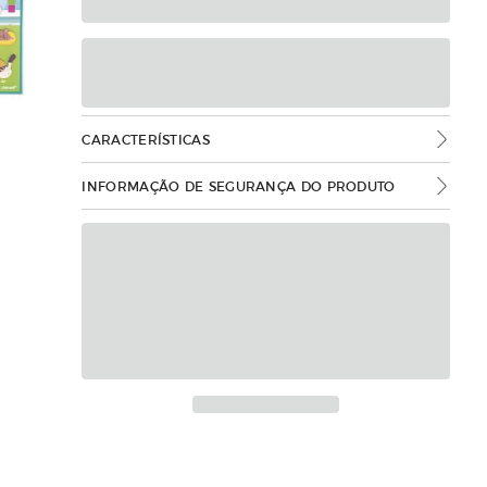
CARACTERÍSTICAS
INFORMAÇÃO DE SEGURANÇA DO PRODUTO