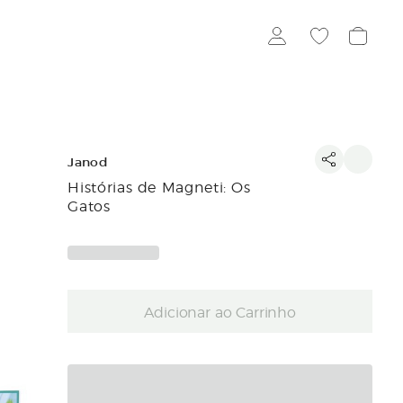
Janod
Histórias de Magneti: Os
Gatos
Adicionar ao Carrinho