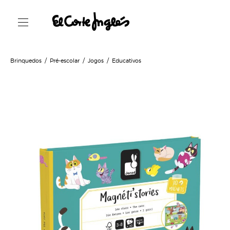
Brinquedos
Pré-escolar
Jogos
Educativos