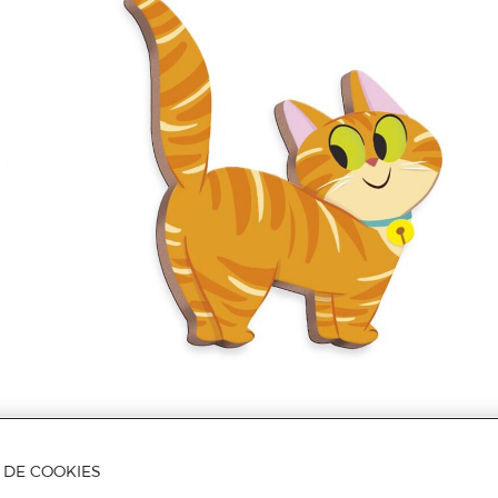
Mais informações
A DE COOKIES