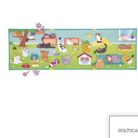
POLÍTIC