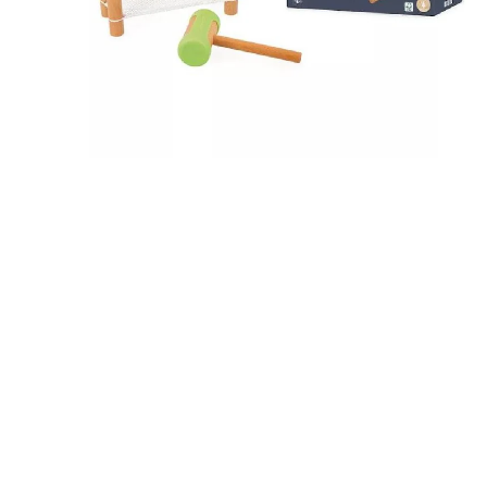
Mais informações