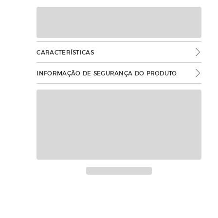
CARACTERÍSTICAS
INFORMAÇÃO DE SEGURANÇA DO PRODUTO