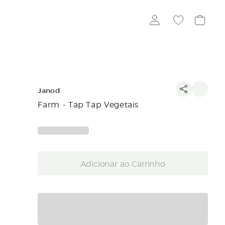
Janod
Farm - Tap Tap Vegetais
Adicionar ao Carrinho