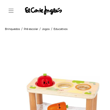
Brinquedos
Pré-escolar
Jogos
Educativos