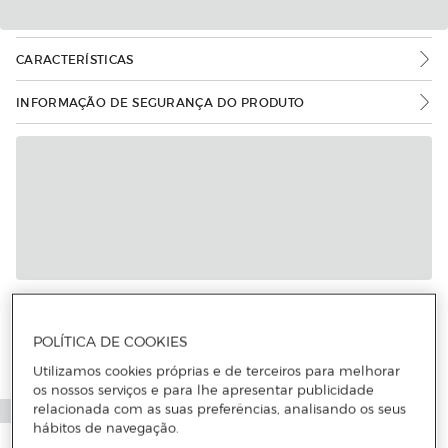
CARACTERÍSTICAS
INFORMAÇÃO DE SEGURANÇA DO PRODUTO
Mais informações
POLÍTICA DE COOKIES
Utilizamos cookies próprias e de terceiros para melhorar
os nossos serviços e para lhe apresentar publicidade
relacionada com as suas preferências, analisando os seus
hábitos de navegação.