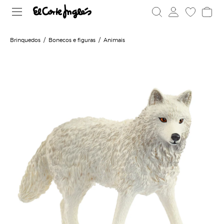
Brinquedos
Bonecos e figuras
Animais