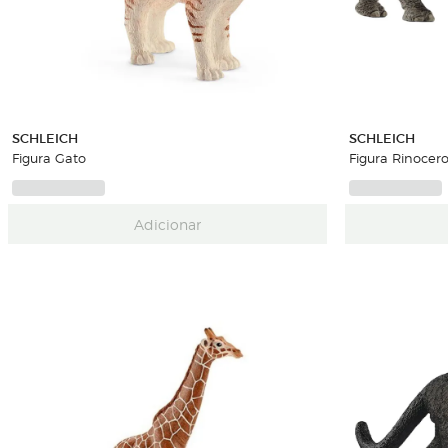
SCHLEICH
SCHLEICH
Figura Gato
Figura Rinocero
Adicionar