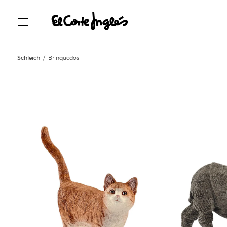
Schleich
Brinquedos