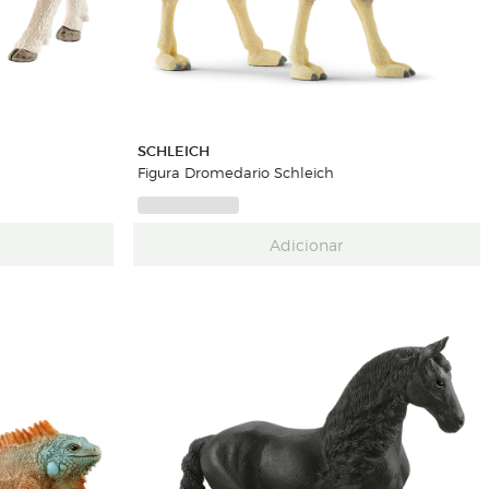
SCHLEICH
Figura Dromedario Schleich
Adicionar