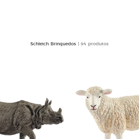
Schleich Brinquedos
| 94 produtos