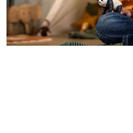
Mais informações