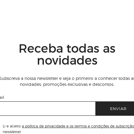
Receba todas as
novidades
Subscreva a nossa newsletter e seja o primeiro a conhecer todas a
novidades, promoções exclusivas e descontos.
il
ENVIAR
Li e aceito
a política de privacidade e os termos e condições de subscrição
newsletter