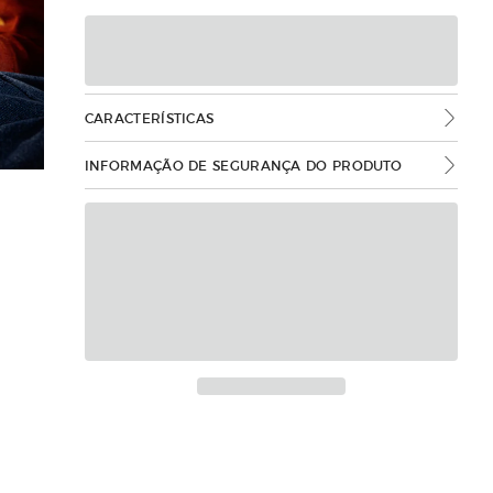
CARACTERÍSTICAS
INFORMAÇÃO DE SEGURANÇA DO PRODUTO