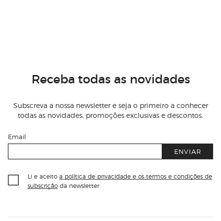
Receba todas as novidades
Subscreva a nossa newsletter e seja o primeiro a conhecer
todas as novidades, promoções exclusivas e descontos.
Email
ENVIAR
Li e aceito
a política de privacidade e os termos e condições de
subscrição
da newsletter