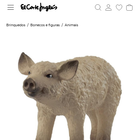
Brinquedos
Bonecos e figuras
Animais