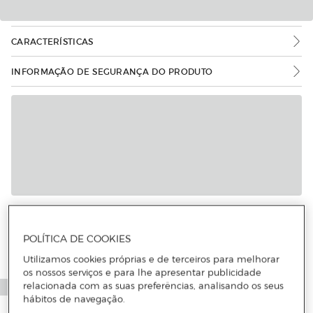
CARACTERÍSTICAS
INFORMAÇÃO DE SEGURANÇA DO PRODUTO
Mais informações
POLÍTICA DE COOKIES
Utilizamos cookies próprias e de terceiros para melhorar
os nossos serviços e para lhe apresentar publicidade
relacionada com as suas preferências, analisando os seus
hábitos de navegação.