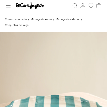
Casa e decoração
Ménage de mesa
Ménage de exterior
Conjuntos de loiça