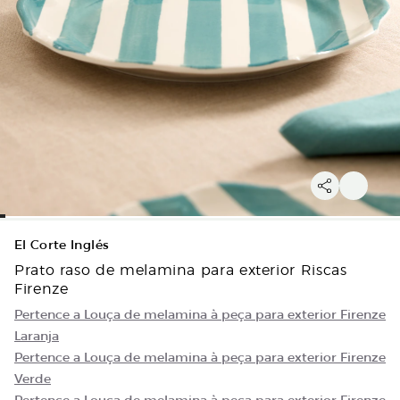
El Corte Inglés
Prato raso de melamina para exterior Riscas
Firenze
Pertence a Louça de melamina à peça para exterior Firenze
Laranja
Pertence a Louça de melamina à peça para exterior Firenze
Verde