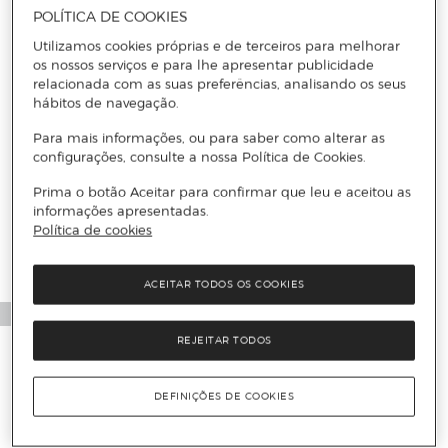
CARACTERÍSTICAS
POLÍTICA DE COOKIES
Utilizamos cookies próprias e de terceiros para melhorar
os nossos serviços e para lhe apresentar publicidade
relacionada com as suas preferências, analisando os seus
hábitos de navegação.
Para mais informações, ou para saber como alterar as
configurações, consulte a nossa Política de Cookies.
Mais informações
Prima o botão Aceitar para confirmar que leu e aceitou as
informações apresentadas.
Política de cookies
ACEITAR TODOS OS COOKIES
REJEITAR TODOS
DEFINIÇÕES DE COOKIES