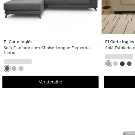
El Corte Inglés
El Corte Inglés
Sofá Estofado com Chaise-Longue Esquerda
Sofá Estofado d
Ninho
Ver detalhe