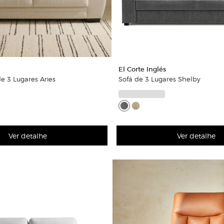
El Corte Inglés
e 3 Lugares Aries
Sofá de 3 Lugares Shelby
Ver detalhe
Ver detalhe