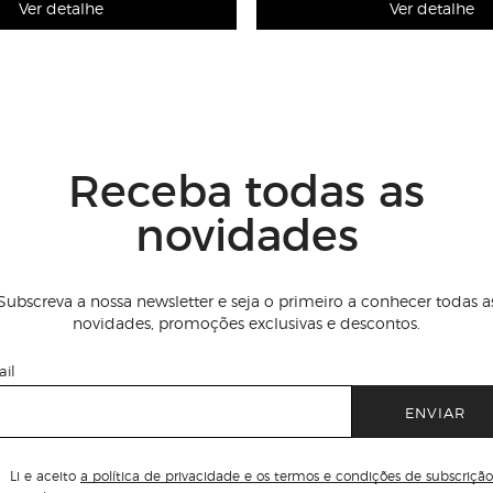
Ver detalhe
Ver detalhe
Receba todas as
novidades
Subscreva a nossa newsletter e seja o primeiro a conhecer todas a
novidades, promoções exclusivas e descontos.
il
ENVIAR
Li e aceito
a política de privacidade e os termos e condições de subscrição