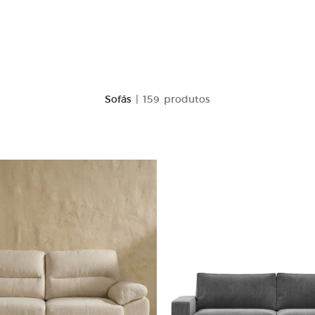
Sofás
| 159 produtos