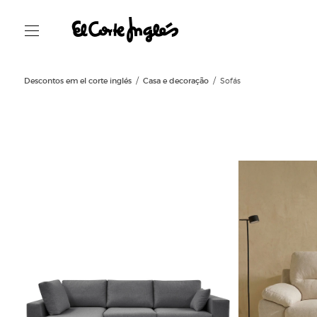
Descontos em el corte inglés
Casa e decoração
Sofás