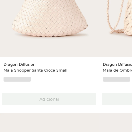
Dragon Diffusion
Dragon Diffusi
Mala Shopper Santa Croce Small
Mala de Ombr
Adicionar