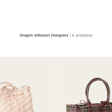
Dragon diffusion Designers
| 6 produtos