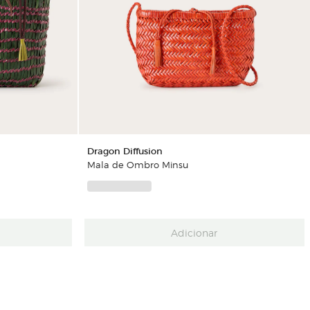
Dragon Diffusion
Mala de Ombro Minsu
Adicionar