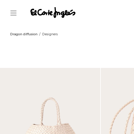
Dragon diffusion
Designers