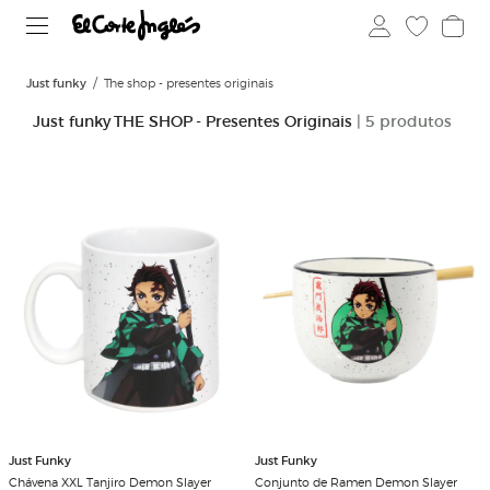
Just funky
The shop - presentes originais
Just funky THE SHOP - Presentes Originais
| 5 produtos
Just Funky
Just Funky
Chávena XXL Tanjiro Demon Slayer
Conjunto de Ramen Demon Slayer