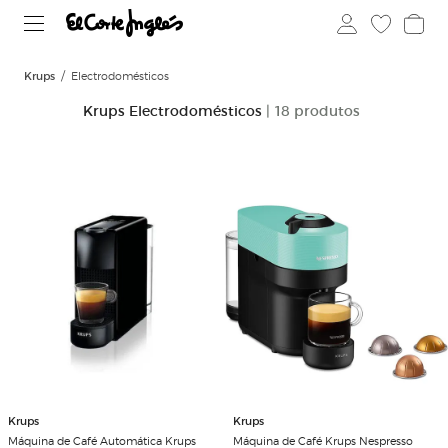
Krups
Electrodomésticos
Krups Electrodomésticos
| 18 produtos
Krups
Krups
Máquina de Café Automática Krups
Máquina de Café Krups Nespresso