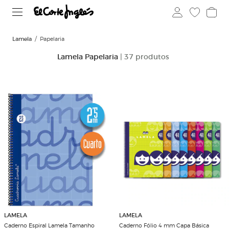
Lamela
Papelaria
Lamela Papelaria
| 37 produtos
LAMELA
LAMELA
Caderno Espiral Lamela Tamanho
Caderno Fólio 4 mm Capa Básica