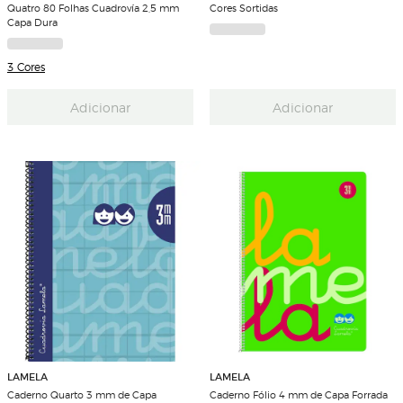
Quatro 80 Folhas Cuadrovía 2,5 mm
Cores Sortidas
Capa Dura
3 Cores
Adicionar
Adicionar
LAMELA
LAMELA
Caderno Quarto 3 mm de Capa
Caderno Fólio 4 mm de Capa Forrada