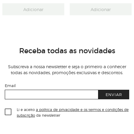
Adicionar
Adicionar
Receba todas as novidades
Subscreva a nossa newsletter e seja o primeiro a conhecer
todas as novidades, promoções exclusivas e descontos.
Email
ENVIAR
Li e aceito
a política de privacidade e os termos e condições de
subscrição
da newsletter