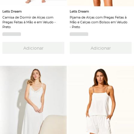
Letts Dream
Letts Dream
Camisa de Dormir de Alças com
Pijama de Alças com Pregas Feitas à
Pregas Feitas à Mão e em Veludo -
Mão e Calças com Bolsos em Veludo
Preto
- Preto
Adicionar
Adicionar