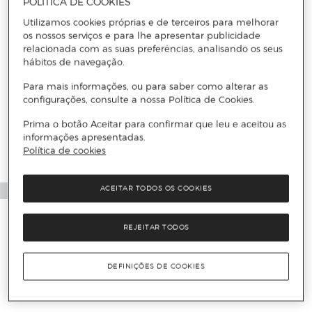
POLÍTICA DE COOKIES
Utilizamos cookies próprias e de terceiros para melhorar
os nossos serviços e para lhe apresentar publicidade
relacionada com as suas preferências, analisando os seus
hábitos de navegação.
Para mais informações, ou para saber como alterar as
configurações, consulte a nossa Política de Cookies.
Prima o botão Aceitar para confirmar que leu e aceitou as
informações apresentadas.
Política de cookies
ACEITAR TODOS OS COOKIES
REJEITAR TODOS
DEFINIÇÕES DE COOKIES