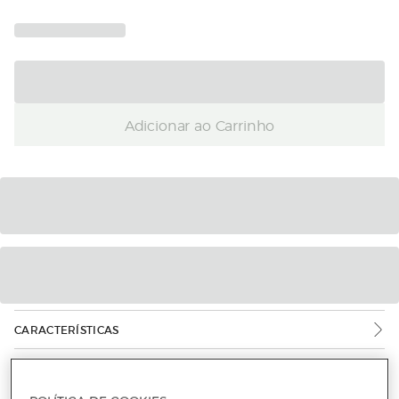
Adicionar ao Carrinho
CARACTERÍSTICAS
INFORMAÇÃO DE SEGURANÇA DO PRODUTO