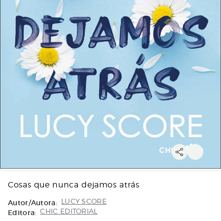
Cosas que nunca dejamos atrás
Autor/Autora:
LUCY SCORE
Editora:
CHIC EDITORIAL