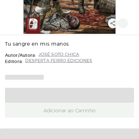
Tu sangre en mis manos
Autor/Autora:
JOSÉ SOTO CHICA
Editora:
DESPERTA FERRO EDICIONES
Adicionar ao Carrinho