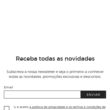
Receba todas as novidades
Subscreva a nossa newsletter e seja o primeiro a conhecer
todas as novidades, promoções exclusivas e descontos.
Email
ENVIAR
Li e aceito
a política de privacidade e os termos e condições de