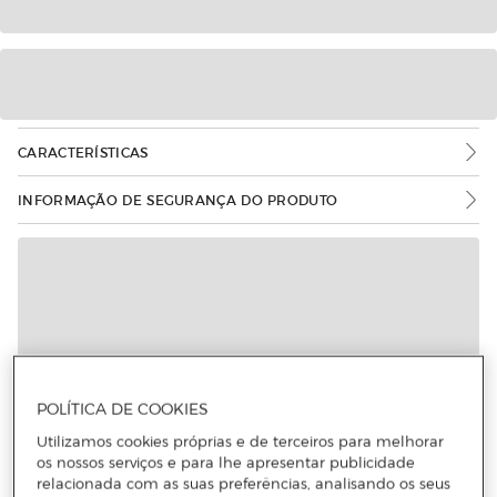
CARACTERÍSTICAS
INFORMAÇÃO DE SEGURANÇA DO PRODUTO
POLÍTICA DE COOKIES
Utilizamos cookies próprias e de terceiros para melhorar
os nossos serviços e para lhe apresentar publicidade
relacionada com as suas preferências, analisando os seus