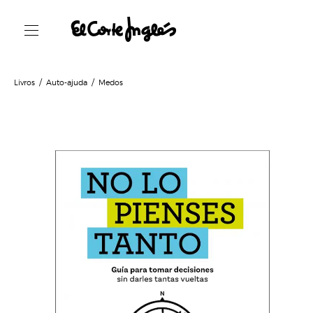
Livros
Auto-ajuda
Medos