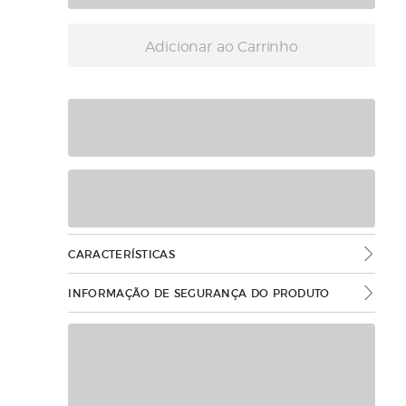
Adicionar ao Carrinho
CARACTERÍSTICAS
INFORMAÇÃO DE SEGURANÇA DO PRODUTO