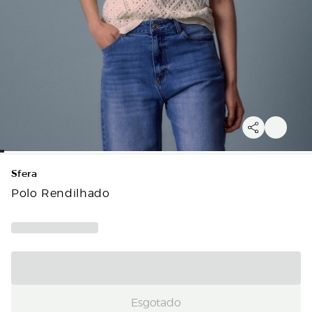
Sfera
Polo Rendilhado
Esgotado