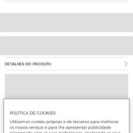
DETALHES DO PRODUTO
POLÍTICA DE COOKIES
Utilizamos cookies próprias e de terceiros para melhorar
os nossos serviços e para lhe apresentar publicidade