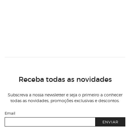
Receba todas as novidades
Subscreva a nossa newsletter e seja o primeiro a conhecer
todas as novidades, promoções exclusivas e descontos.
Email
ENVIAR