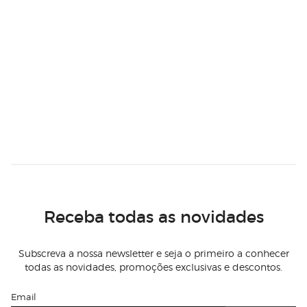
Receba todas as novidades
Subscreva a nossa newsletter e seja o primeiro a conhecer
todas as novidades, promoções exclusivas e descontos.
Email