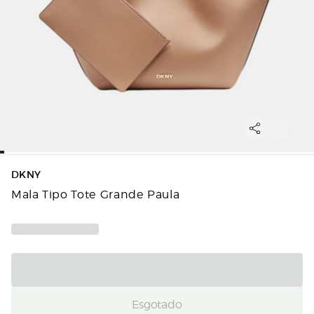
DKNY
Mala Tipo Tote Grande Paula
Esgotado