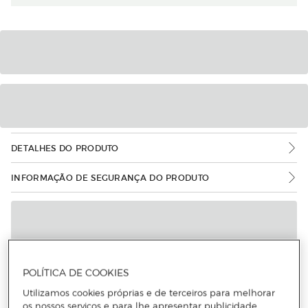
DETALHES DO PRODUTO
INFORMAÇÃO DE SEGURANÇA DO PRODUTO
POLÍTICA DE COOKIES
Utilizamos cookies próprias e de terceiros para melhorar
os nossos serviços e para lhe apresentar publicidade