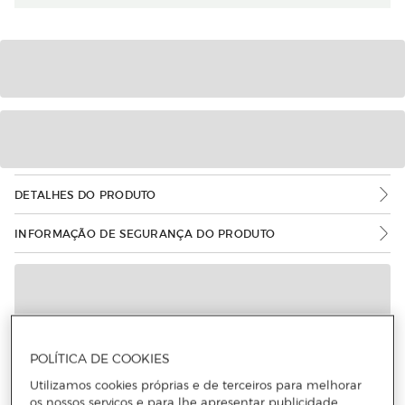
DETALHES DO PRODUTO
INFORMAÇÃO DE SEGURANÇA DO PRODUTO
POLÍTICA DE COOKIES
Utilizamos cookies próprias e de terceiros para melhorar
os nossos serviços e para lhe apresentar publicidade