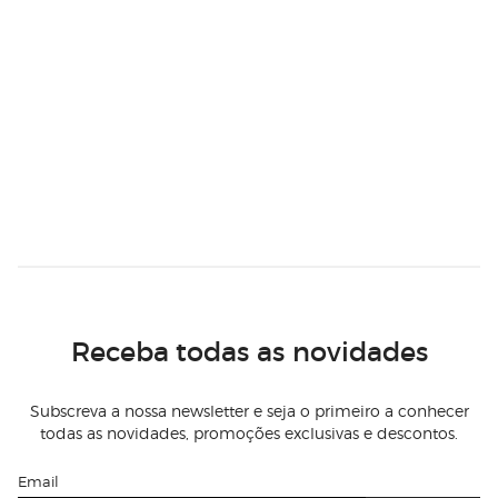
Receba todas as novidades
Subscreva a nossa newsletter e seja o primeiro a conhecer
todas as novidades, promoções exclusivas e descontos.
Email