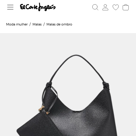
Moda mulher
Malas
Malas de ombro