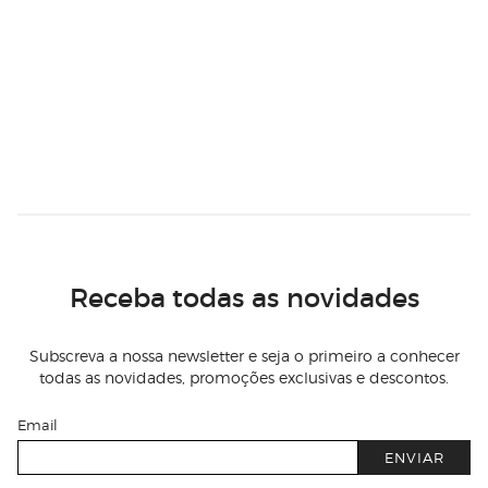
Receba todas as novidades
Subscreva a nossa newsletter e seja o primeiro a conhecer
todas as novidades, promoções exclusivas e descontos.
Email
ENVIAR