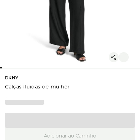
DKNY
Calças fluidas de mulher
Adicionar ao Carrinho