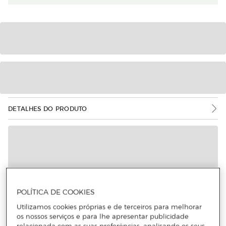
DETALHES DO PRODUTO
POLÍTICA DE COOKIES
Utilizamos cookies próprias e de terceiros para melhorar
os nossos serviços e para lhe apresentar publicidade