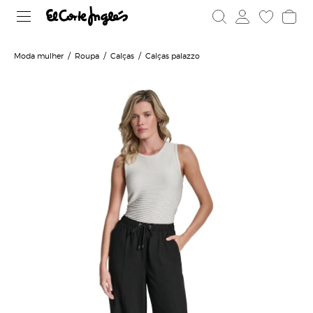
Moda mulher
Roupa
Calças
Calças palazzo