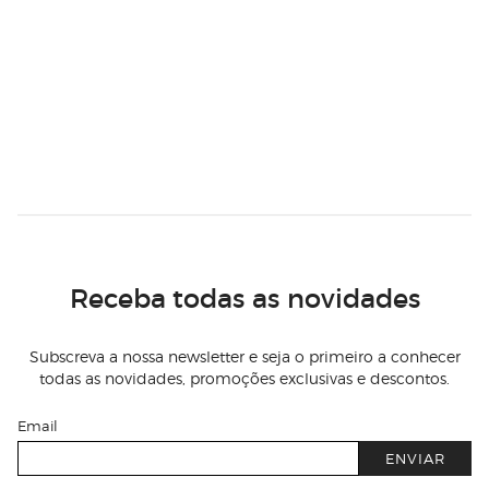
Receba todas as novidades
Subscreva a nossa newsletter e seja o primeiro a conhecer
todas as novidades, promoções exclusivas e descontos.
Email
ENVIAR