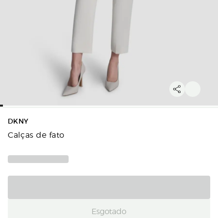
DKNY
Calças de fato
Esgotado