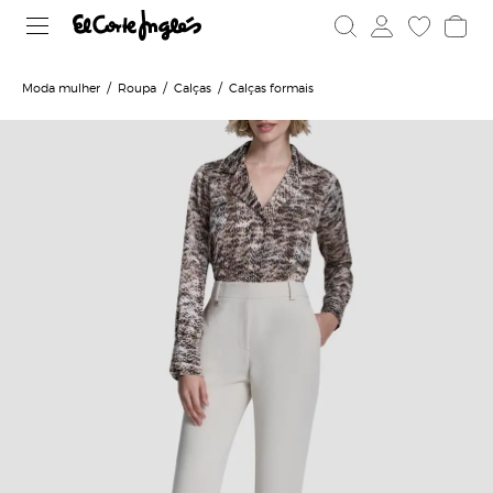
Moda mulher
Roupa
Calças
Calças formais