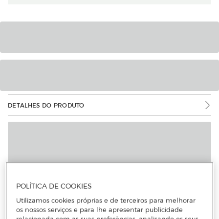
DETALHES DO PRODUTO
POLÍTICA DE COOKIES
Utilizamos cookies próprias e de terceiros para melhorar
os nossos serviços e para lhe apresentar publicidade