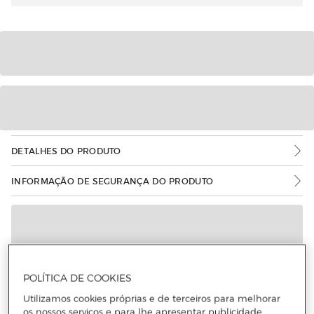
DETALHES DO PRODUTO
INFORMAÇÃO DE SEGURANÇA DO PRODUTO
POLÍTICA DE COOKIES
Utilizamos cookies próprias e de terceiros para melhorar
os nossos serviços e para lhe apresentar publicidade