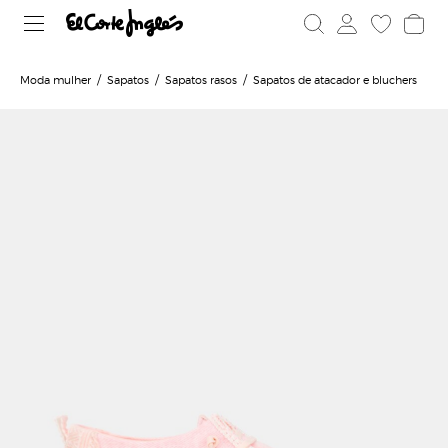
Moda mulher
Sapatos
Sapatos rasos
Sapatos de atacador e bluchers