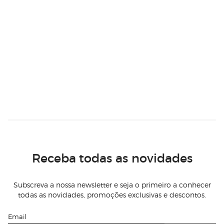
Receba todas as novidades
Subscreva a nossa newsletter e seja o primeiro a conhecer
todas as novidades, promoções exclusivas e descontos.
Email