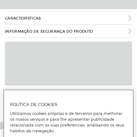
CARACTERÍSTICAS
INFORMAÇÃO DE SEGURANÇA DO PRODUTO
POLÍTICA DE COOKIES
Utilizamos cookies próprias e de terceiros para melhorar
os nossos serviços e para lhe apresentar publicidade
relacionada com as suas preferências, analisando os seus
hábitos de navegação.