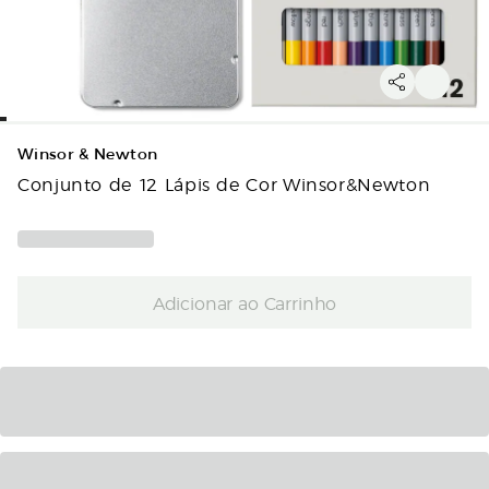
Winsor & Newton
Conjunto de 12 Lápis de Cor Winsor&Newton
Adicionar ao Carrinho