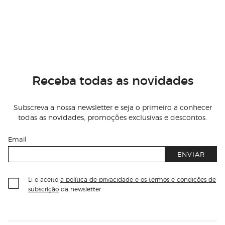
Receba todas as novidades
Subscreva a nossa newsletter e seja o primeiro a conhecer
todas as novidades, promoções exclusivas e descontos.
Email
ENVIAR
Li e aceito
a política de privacidade e os termos e condições de
subscrição
da newsletter