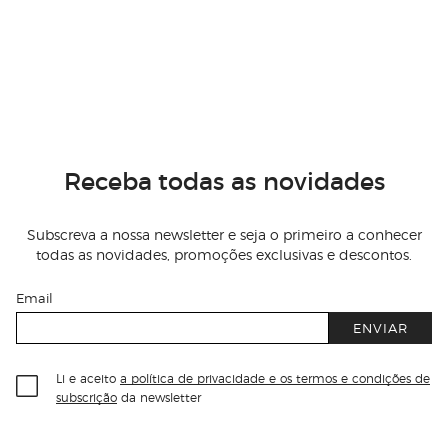
Receba todas as novidades
Subscreva a nossa newsletter e seja o primeiro a conhecer
todas as novidades, promoções exclusivas e descontos.
Email
ENVIAR
Li e aceito
a política de privacidade e os termos e condições de
subscrição
da newsletter