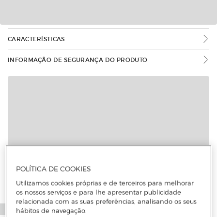
CARACTERÍSTICAS
INFORMAÇÃO DE SEGURANÇA DO PRODUTO
POLÍTICA DE COOKIES
Utilizamos cookies próprias e de terceiros para melhorar
os nossos serviços e para lhe apresentar publicidade
relacionada com as suas preferências, analisando os seus
hábitos de navegação.