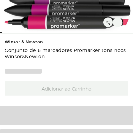
Winsor & Newton
Conjunto de 6 marcadores Promarker tons ricos
Winsor&Newton
Adicionar ao Carrinho