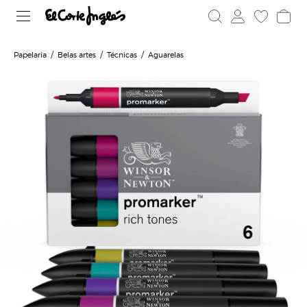
Papelaria
Belas artes
Técnicas
Aguarelas