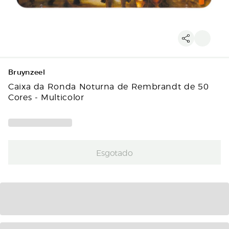
Bruynzeel
Caixa da Ronda Noturna de Rembrandt de 50
Cores - Multicolor
Esgotado