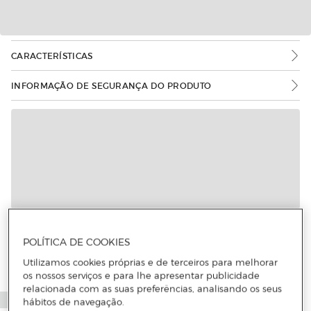
CARACTERÍSTICAS
INFORMAÇÃO DE SEGURANÇA DO PRODUTO
POLÍTICA DE COOKIES
Utilizamos cookies próprias e de terceiros para melhorar
os nossos serviços e para lhe apresentar publicidade
relacionada com as suas preferências, analisando os seus
hábitos de navegação.