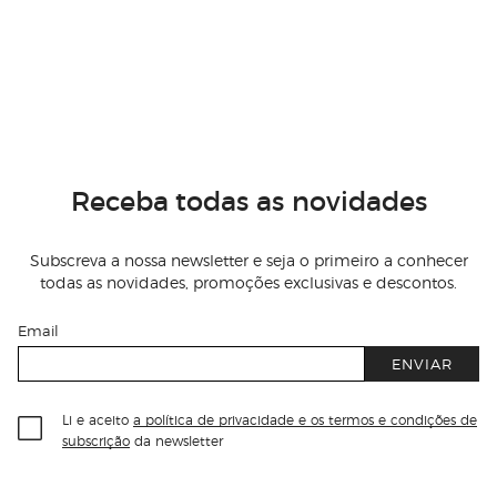
Receba todas as novidades
Subscreva a nossa newsletter e seja o primeiro a conhecer
todas as novidades, promoções exclusivas e descontos.
Email
ENVIAR
Li e aceito
a política de privacidade e os termos e condições de
subscrição
da newsletter