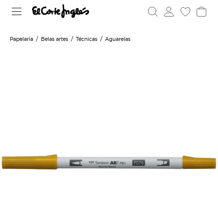
Papelaria
Belas artes
Técnicas
Aguarelas