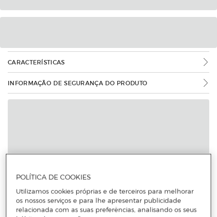
CARACTERÍSTICAS
INFORMAÇÃO DE SEGURANÇA DO PRODUTO
POLÍTICA DE COOKIES
Utilizamos cookies próprias e de terceiros para melhorar
os nossos serviços e para lhe apresentar publicidade
relacionada com as suas preferências, analisando os seus