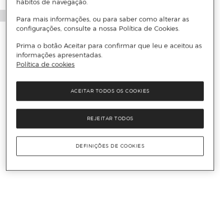
hábitos de navegação.
Para mais informações, ou para saber como alterar as
configurações, consulte a nossa Política de Cookies.
Prima o botão Aceitar para confirmar que leu e aceitou as
informações apresentadas.
Política de cookies
ACEITAR TODOS OS COOKIES
REJEITAR TODOS
DEFINIÇÕES DE COOKIES