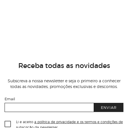
Receba todas as novidades
Subscreva a nossa newsletter e seja o primeiro a conhecer
todas as novidades, promoções exclusivas e descontos.
Email
ENVIAR
Li e aceito
a política de privacidade e os termos e condições de
subscrição
da newsletter