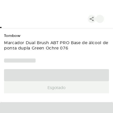
Tombow
Marcador Dual Brush ABT PRO Base de álcool de
ponta dupla Green Ochre 076
Esgotado