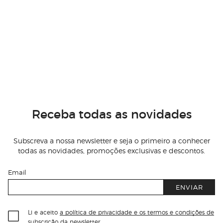
Receba todas as novidades
Subscreva a nossa newsletter e seja o primeiro a conhecer
todas as novidades, promoções exclusivas e descontos.
Email
ENVIAR
Li e aceito
a política de privacidade e os termos e condições de
subscrição
da newsletter