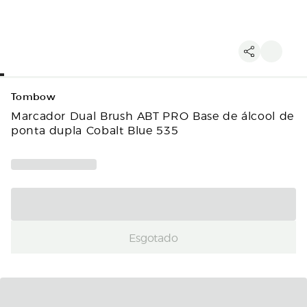
Tombow
Marcador Dual Brush ABT PRO Base de álcool de
ponta dupla Cobalt Blue 535
Esgotado