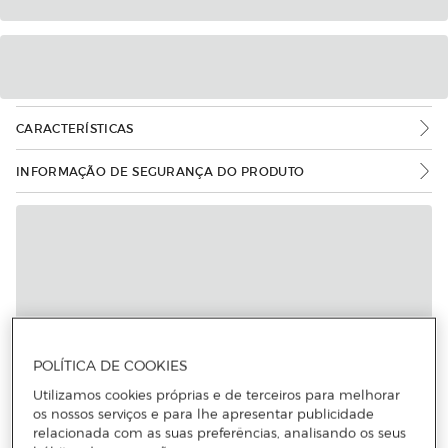
CARACTERÍSTICAS
INFORMAÇÃO DE SEGURANÇA DO PRODUTO
POLÍTICA DE COOKIES
Utilizamos cookies próprias e de terceiros para melhorar
os nossos serviços e para lhe apresentar publicidade
relacionada com as suas preferências, analisando os seus