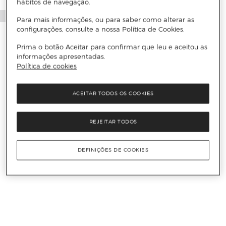
hábitos de navegação.
Para mais informações, ou para saber como alterar as
configurações, consulte a nossa Política de Cookies.
Prima o botão Aceitar para confirmar que leu e aceitou as
informações apresentadas.
Política de cookies
ACEITAR TODOS OS COOKIES
REJEITAR TODOS
DEFINIÇÕES DE COOKIES