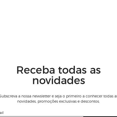
Receba todas as
novidades
Subscreva a nossa newsletter e seja o primeiro a conhecer todas a
novidades, promoções exclusivas e descontos.
il