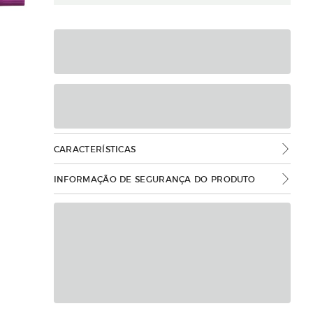
CARACTERÍSTICAS
INFORMAÇÃO DE SEGURANÇA DO PRODUTO