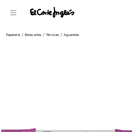
Papelaria
Belas artes
Técnicas
Aguarelas