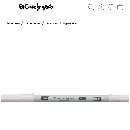
Papelaria
Belas artes
Técnicas
Aguarelas