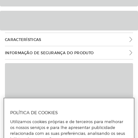
CARACTERÍSTICAS
INFORMAÇÃO DE SEGURANÇA DO PRODUTO
POLÍTICA DE COOKIES
Utilizamos cookies próprias e de terceiros para melhorar
os nossos serviços e para lhe apresentar publicidade
relacionada com as suas preferências, analisando os seus