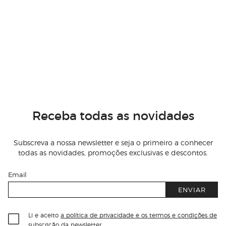
Receba todas as novidades
Subscreva a nossa newsletter e seja o primeiro a conhecer
todas as novidades, promoções exclusivas e descontos.
Email
ENVIAR
Li e aceito
a política de privacidade e os termos e condições de
subscrição
da newsletter