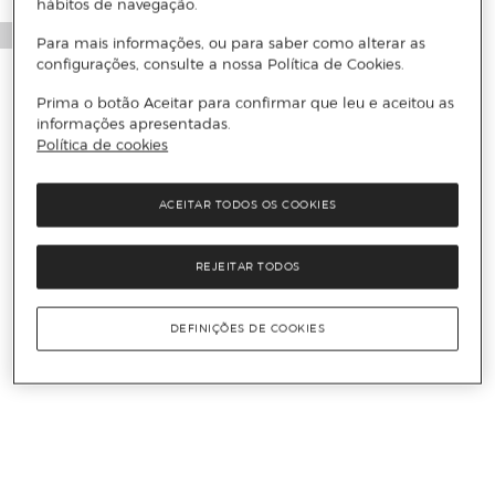
hábitos de navegação.
Para mais informações, ou para saber como alterar as
configurações, consulte a nossa Política de Cookies.
Prima o botão Aceitar para confirmar que leu e aceitou as
informações apresentadas.
Política de cookies
ACEITAR TODOS OS COOKIES
REJEITAR TODOS
DEFINIÇÕES DE COOKIES